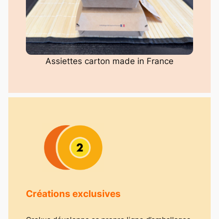
Assiettes carton made in France
Créations exclusives