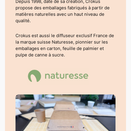
Depuis 1998, date de sa création, Crokus
propose des emballages fabriqués à partir de
matières naturelles avec un haut niveau de
qualité.
Crokus est aussi le diffuseur exclusif France de
la marque suisse
Naturesse
, pionnier sur les
emballages en carton, feuille de palmier et
pulpe de canne à sucre.