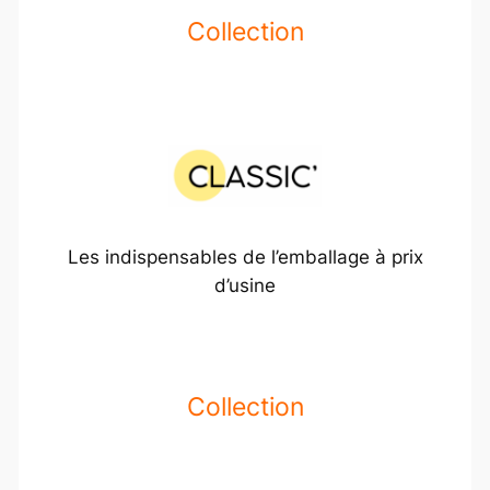
Collection
Les indispensables de l’emballage à prix
d’usine
Collection