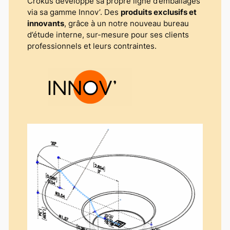
Crokus développe sa propre ligne d’emballages
via sa gamme Innov’. Des
produits exclusifs et
innovants
, grâce à un notre nouveau bureau
d’étude interne, sur-mesure pour ses clients
professionnels et leurs contraintes.