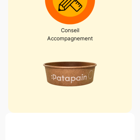
Conseil
Accompagnement