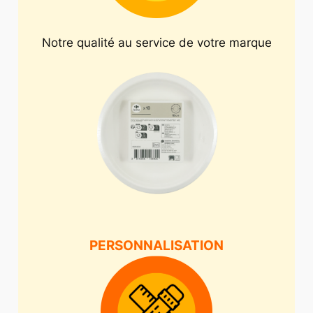
Notre qualité au service de votre marque
PERSONNALISATION