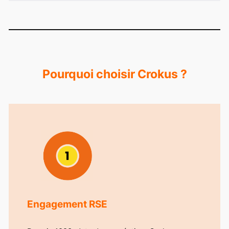
Pourquoi choisir Crokus ?
Engagement RSE