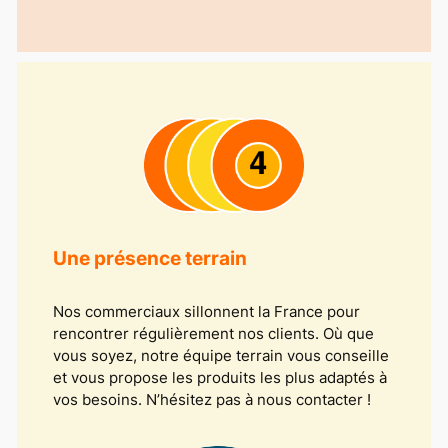
Une présence terrain
Nos commerciaux sillonnent la France pour
rencontrer régulièrement nos clients. Où que
vous soyez, notre équipe terrain vous conseille
et vous propose les produits les plus adaptés à
vos besoins. N’hésitez pas à nous contacter !