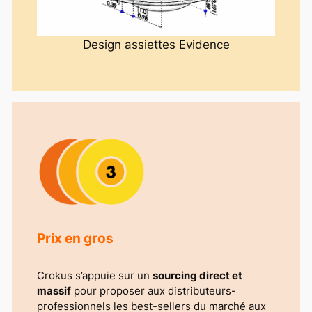
Design assiettes Evidence
Prix en gros
Crokus s’appuie sur un
sourcing direct et
massif
pour proposer aux distributeurs-
professionnels les best-sellers du marché aux