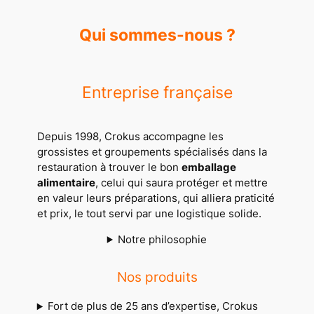
Qui sommes-nous ?
Entreprise française
Depuis 1998, Crokus accompagne les
grossistes et groupements spécialisés dans la
restauration à trouver le bon
emballage
alimentaire
, celui qui saura protéger et mettre
en valeur leurs préparations, qui alliera praticité
et prix, le tout servi par une logistique solide.
Notre philosophie
Nos produits
Fort de plus de 25 ans d’expertise, Crokus