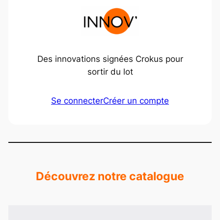
Des innovations signées Crokus pour
sortir du lot
Se connecter
Créer un compte
Découvrez notre catalogue