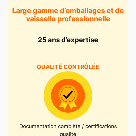
Large gamme d’emballages et de
vaisselle professionnelle
25 ans d’expertise
QUALITÉ CONTRÔLÉE
Documentation complète / certifications
qualité