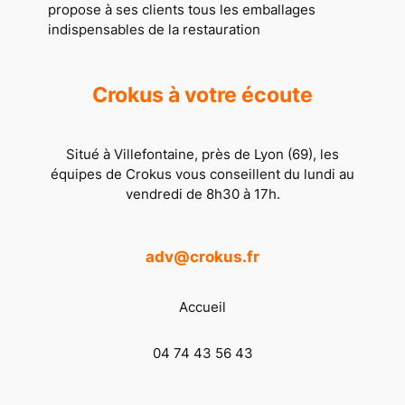
propose à ses clients tous les emballages
indispensables de la restauration
Crokus à votre écoute
Situé à Villefontaine, près de Lyon (69), les
équipes de Crokus vous conseillent du lundi au
vendredi de 8h30 à 17h.
adv@crokus.fr
Accueil
04 74 43 56 43