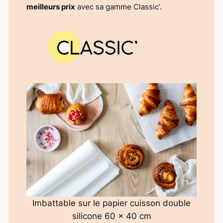
meilleurs prix
avec sa gamme Classic’.
Imbattable
sur le papier cuisson double
silicone 60 x 40 cm