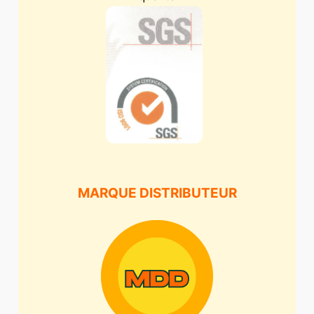
MARQUE DISTRIBUTEUR