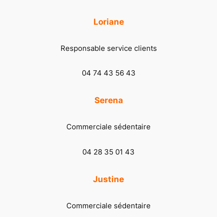
Loriane
Responsable service clients
04 74 43 56 43
Serena
Commerciale sédentaire
04 28 35 01 43
Justine
Commerciale sédentaire